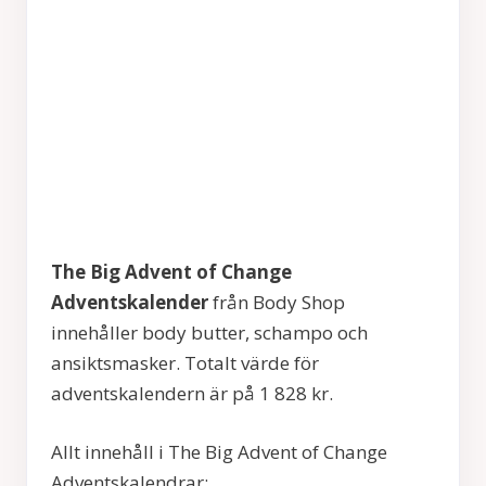
The Big Advent of Change
Adventskalender
från Body Shop
innehåller body butter, schampo och
ansiktsmasker. Totalt värde för
adventskalendern är på 1 828 kr.
Allt innehåll i
The Big Advent of Change
Adventskalendrar: