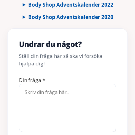
Body Shop Adventskalender 2022
Body Shop Adventskalender 2020
Undrar du något?
Ställ din fråga här så ska vi försöka
hjälpa dig!
Din fråga
*