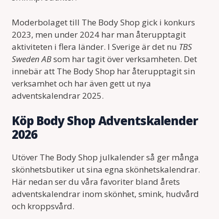
Moderbolaget till The Body Shop gick i konkurs
2023, men under 2024 har man återupptagit
aktiviteten i flera länder. I Sverige är det nu
TBS
Sweden AB
som har tagit över verksamheten. Det
innebär att The Body Shop har återupptagit sin
verksamhet och har även gett ut nya
adventskalendrar 2025.
Köp Body Shop Adventskalender
2026
Utöver The Body Shop julkalender så ger många
skönhetsbutiker ut sina egna skönhetskalendrar.
Här nedan ser du våra favoriter bland årets
adventskalendrar inom skönhet, smink, hudvård
och kroppsvård.