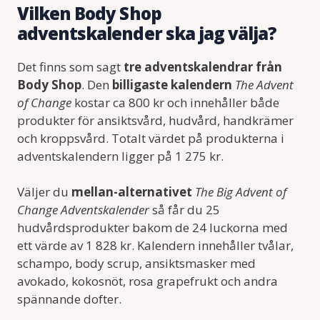
Vilken Body Shop
adventskalender ska jag välja?
Det finns som sagt
tre adventskalendrar från
Body Shop
. Den
billigaste kalendern
The Advent
of Change
kostar ca 800 kr och innehåller både
produkter för ansiktsvård, hudvård, handkrämer
och kroppsvård. Totalt värdet på produkterna i
adventskalendern ligger på 1 275 kr.
Väljer du
mellan-alternativet
The Big Advent of
Change Adventskalender
så får du 25
hudvårdsprodukter bakom de 24 luckorna med
ett värde av 1 828 kr. Kalendern innehåller tvålar,
schampo, body scrup, ansiktsmasker med
avokado, kokosnöt, rosa grapefrukt och andra
spännande dofter.