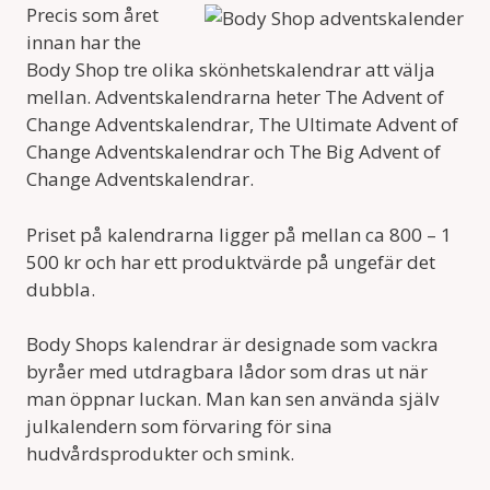
Precis som året
innan har the
Body Shop tre olika skönhetskalendrar att välja
mellan. Adventskalendrarna heter The Advent of
Change Adventskalendrar, The Ultimate Advent of
Change Adventskalendrar och The Big Advent of
Change Adventskalendrar.
Priset på kalendrarna ligger på mellan ca 800 – 1
500 kr och har ett produktvärde på ungefär det
dubbla.
Body Shops kalendrar är designade som vackra
byråer med utdragbara lådor som dras ut när
man öppnar luckan. Man kan sen använda själv
julkalendern som förvaring för sina
hudvårdsprodukter och smink.