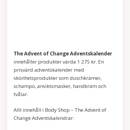
The Advent of Change Adventskalender
innehåller produkter värda 1 275 kr. En
prisvärd adventskalender med
skönhetsprodukter som duschkrämer,
schampo, ansiktsmasker, handkräm och
tvålar.
Allt innehåll i Body Shop – The Advent of
Change Adventskalendrar: