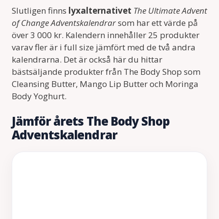
Slutligen finns
lyxalternativet
The Ultimate Advent
of Change Adventskalendrar
som har ett värde på
över 3 000 kr. Kalendern innehåller 25 produkter
varav fler är i full size jämfört med de två andra
kalendrarna. Det är också här du hittar
bästsäljande produkter från The Body Shop som
Cleansing Butter, Mango Lip Butter och Moringa
Body Yoghurt.
Jämför årets The Body Shop
Adventskalendrar