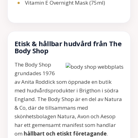
Vitamin E Overnight Mask (75ml)
Etisk & hållbar hudvård från The
Body Shop
The Body Shop
grundades 1976
av Anita Roddick som öppnade en butik
med hudvårdsprodukter i Brigthon i södra
England. The Body Shop är en del av Natura
& Co, där de tillsammans med
skönhetsbolagen Natura, Avon och Aesop
har ett gemensamt manifest som handlar
om
hållbart och etiskt företagande
.