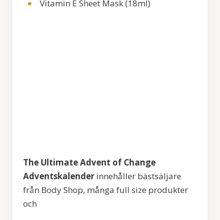
Vitamin E Sheet Mask (18ml)
The Ultimate Advent of Change
Adventskalender
innehåller bästsäljare
från Body Shop, många full size produkter
och