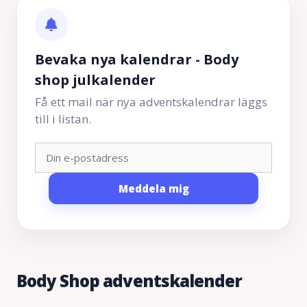
Bevaka nya kalendrar - Body
shop julkalender
Få ett mail när nya adventskalendrar läggs
till i listan.
Meddela mig
Body Shop adventskalender