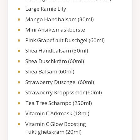
Large Ramie Lily
Mango Handbalsam (30ml)
Mini Ansiktsmaskborste
Pink Grapefruit Duschgel (60ml)
Shea Handbalsam (30ml)
Shea Duschkräm (60ml)
Shea Balsam (60ml)
Strawberry Duschgel (60ml)
Strawberry Kroppssmör (60ml)
Tea Tree Schampo (250ml)
Vitamin C Arkmask (18ml)
Vitamin C Glow Boosting
Fuktighetskräm (20ml)