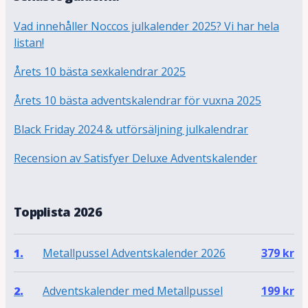
Vad innehåller Noccos julkalender 2025? Vi har hela
listan!
Årets 10 bästa sexkalendrar 2025
Årets 10 bästa adventskalendrar för vuxna 2025
Black Friday 2024 & utförsäljning julkalendrar
Recension av Satisfyer Deluxe Adventskalender
Topplista 2026
Metallpussel Adventskalender 2026
1.
379
kr
Adventskalender med Metallpussel
2.
199
kr