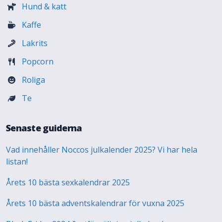
Hund & katt
Kaffe
Lakrits
Popcorn
Roliga
Te
Senaste guiderna
Vad innehåller Noccos julkalender 2025? Vi har hela
listan!
Årets 10 bästa sexkalendrar 2025
Årets 10 bästa adventskalendrar för vuxna 2025