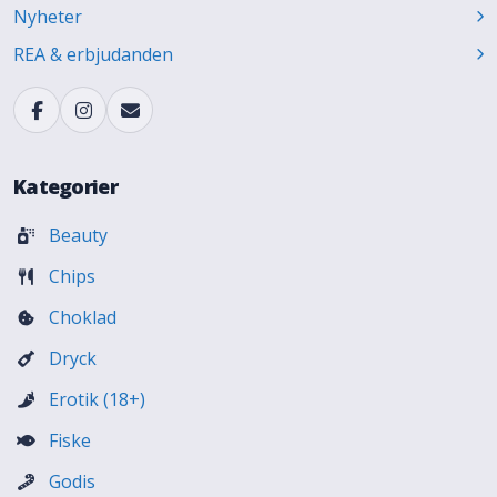
Nyheter
REA & erbjudanden
Kategorier
Beauty
Chips
Choklad
Dryck
Erotik (18+)
Fiske
Godis