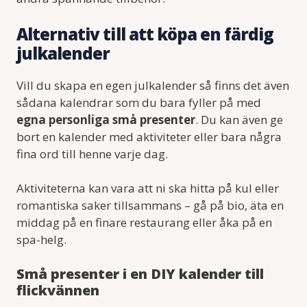
Alternativ till att köpa en färdig
julkalender
Vill du skapa en egen julkalender så finns det även
sådana kalendrar som du bara fyller på med
egna personliga små presenter
. Du kan även ge
bort en kalender med aktiviteter eller bara några
fina ord till henne varje dag.
Aktiviteterna kan vara att ni ska hitta på kul eller
romantiska saker tillsammans – gå på bio, äta en
middag på en finare restaurang eller åka på en
spa-helg.
Små presenter i en DIY kalender till
flickvännen