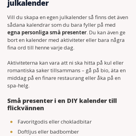
julkalender
Vill du skapa en egen julkalender så finns det även
sådana kalendrar som du bara fyller på med
egna personliga små presenter
. Du kan även ge
bort en kalender med aktiviteter eller bara några
fina ord till henne varje dag.
Aktiviteterna kan vara att ni ska hitta på kul eller
romantiska saker tillsammans – gå på bio, äta en
middag på en finare restaurang eller åka på en
spa-helg.
Små presenter i en DIY kalender till
flickvännen
Favoritgodis eller chokladbitar
Doftljus eller badbomber