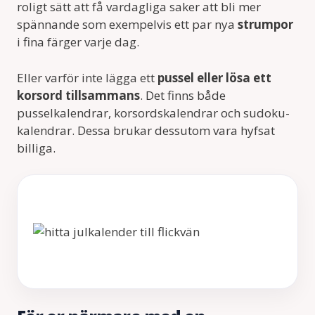
roligt sätt att få vardagliga saker att bli mer
spännande som exempelvis ett par nya
strumpor
i fina färger varje dag.
Eller varför inte lägga ett
pussel eller lösa ett
korsord tillsammans
. Det finns både
pusselkalendrar, korsordskalendrar och sudoku-
kalendrar. Dessa brukar dessutom vara hyfsat
billiga.