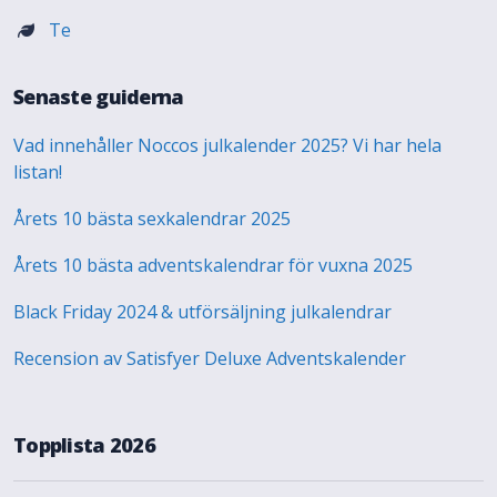
Te
Senaste guiderna
Vad innehåller Noccos julkalender 2025? Vi har hela
listan!
Årets 10 bästa sexkalendrar 2025
Årets 10 bästa adventskalendrar för vuxna 2025
Black Friday 2024 & utförsäljning julkalendrar
Recension av Satisfyer Deluxe Adventskalender
Topplista 2026