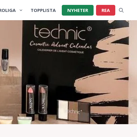
ROLIGA
TOPPLISTA
NYHETER
REA