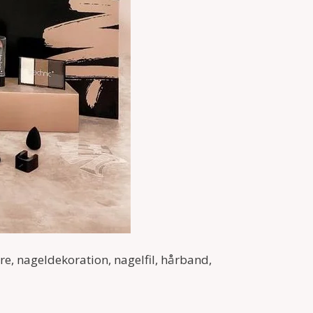
are, nageldekoration, nagelfil, hårband,