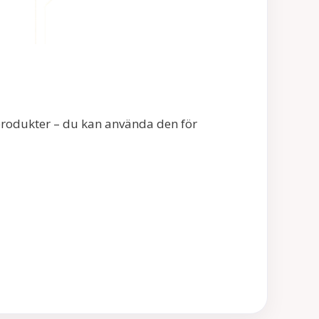
produkter – du kan använda den för