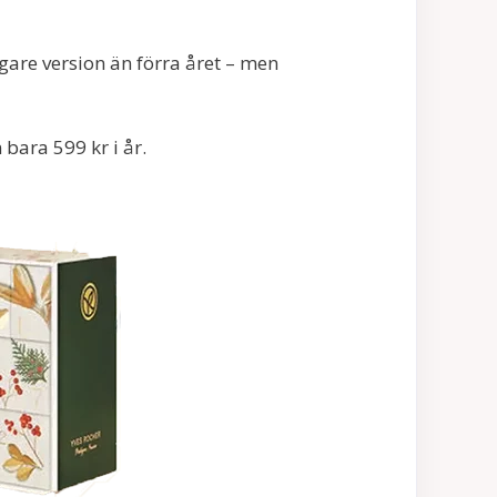
gare version än förra året – men
bara 599 kr i år.