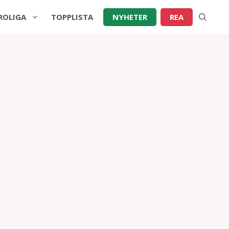
ROLIGA
TOPPLISTA
NYHETER
REA