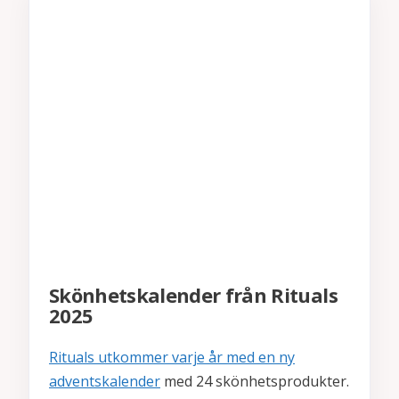
Skönhetskalender från Rituals
2025
Rituals utkommer varje år med en ny
adventskalender
med 24 skönhetsprodukter.