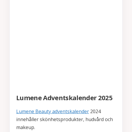
Lumene Adventskalender 2025
Lumene Beauty adventskalender
2024
innehåller skönhetsprodukter, hudvård och
makeup.