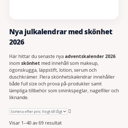
Nya julkalendrar med skönhet
2026
Här hittar du senaste nya
adventskalender 2026
inom
skönhet
med innehåll som makeup,
ögonskugga, läppstift, lotion, serum och
duschkrämer. Flera skönhetskalendrar innehåller
både full size och prova på-produkter samt
lämpliga tillbehör som sminkspeglar, nagelfiler och
liknande.
Sorterade
Visar 1–40 av 69 resultat